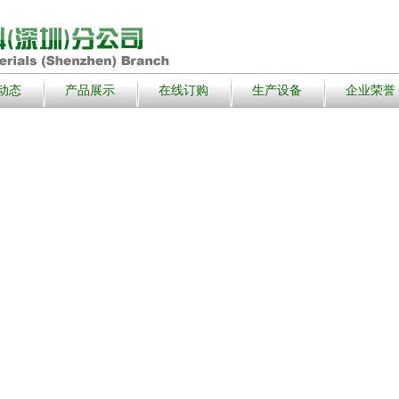
动态
产品展示
在线订购
生产设备
企业荣誉