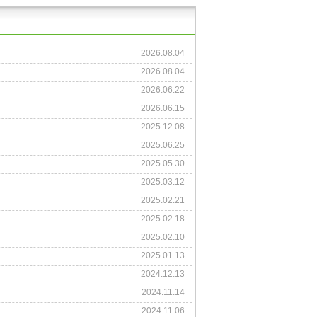
2026.08.04
2026.08.04
2026.06.22
2026.06.15
2025.12.08
2025.06.25
2025.05.30
2025.03.12
2025.02.21
2025.02.18
2025.02.10
2025.01.13
2024.12.13
2024.11.14
2024.11.06