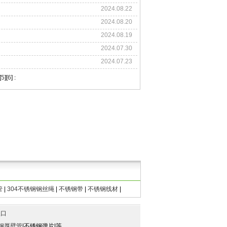
2024.08.22
2024.08.20
2024.08.19
2024.07.30
2024.07.23
[
5
][
6
]
:
管
|
304不锈钢钢丝绳
|
不锈钢带
|
不锈钢线材
|
入口
钢厚壁管
|不锈钢弹片|等。