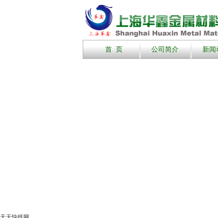
首 页
公司简介
新闻
天天快线网