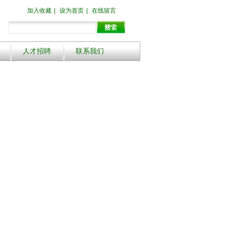
加入收藏
|
设为首页
|
在线留言
人才招聘
联系我们