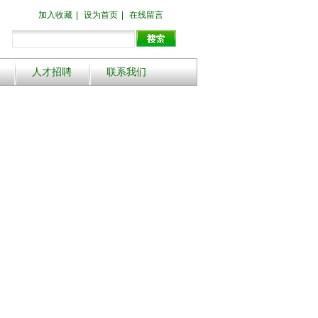
加入收藏
|
设为首页
|
在线留言
人才招聘
联系我们