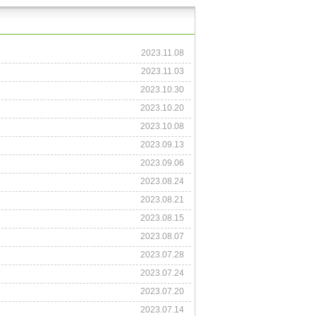
2023.11.08
2023.11.03
2023.10.30
2023.10.20
2023.10.08
2023.09.13
2023.09.06
2023.08.24
2023.08.21
2023.08.15
2023.08.07
2023.07.28
2023.07.24
2023.07.20
2023.07.14