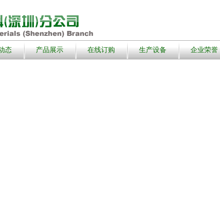
动态
产品展示
在线订购
生产设备
企业荣誉