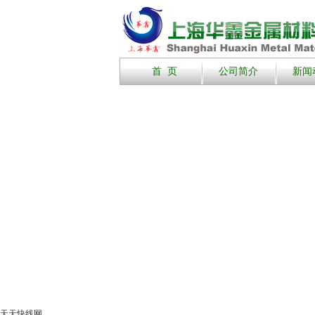
首 页
公司简介
新闻
天天快线网