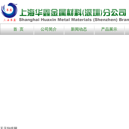
首 页
公司简介
新闻动态
产品展示
天天快线网