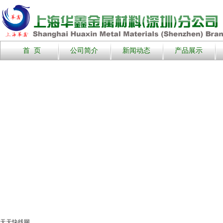
首 页
公司简介
新闻动态
产品展示
天天快线网