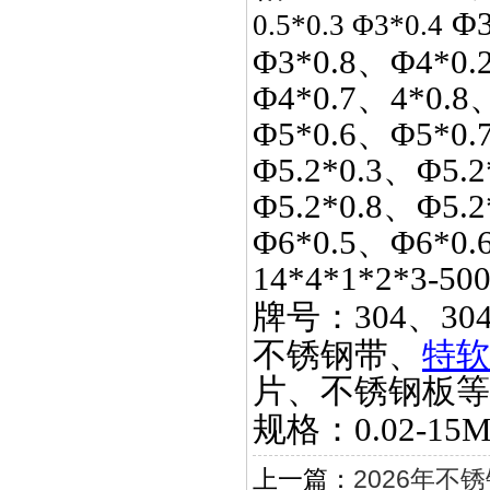
Φ3
0.5*0.3 Φ3*0.4
Φ3*0.8、Φ4*0.
Φ4*0.7、4*0.8
Φ5*0.6、Φ5*0.
Φ5.2*0.3、Φ5.2
Φ5.2*0.8、Φ5.
Φ6*0.5、Φ6*0.
14*4*1*2*3-50
牌号：
304、30
不锈钢带、
特软
片、不锈钢板等
规格：
0.02-15
上一篇：
2026年不