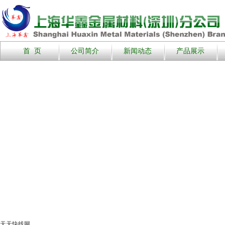
首 页
公司简介
新闻动态
产品展示
天天快线网