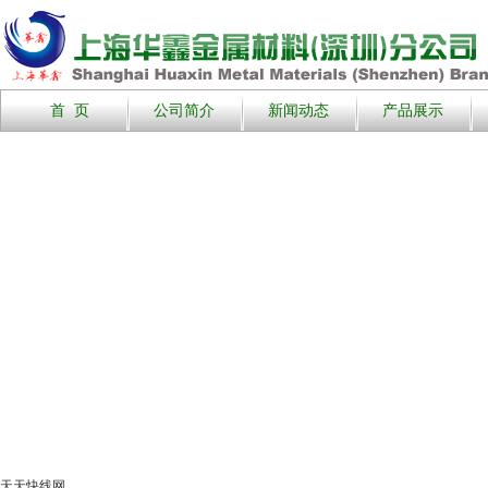
首 页
公司简介
新闻动态
产品展示
天天快线网