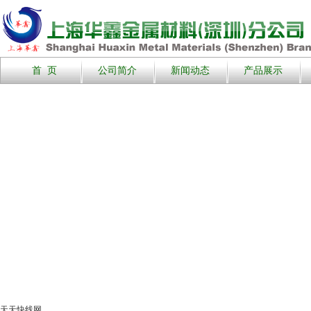
首 页
公司简介
新闻动态
产品展示
天天快线网