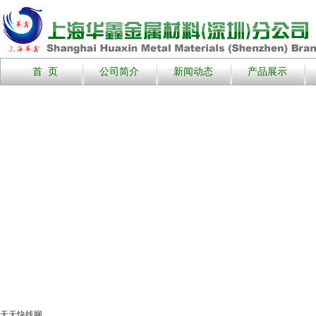
首 页
公司简介
新闻动态
产品展示
天天快线网