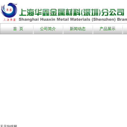
首 页
公司简介
新闻动态
产品展示
天天快线网