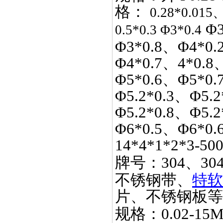
格：
0.28*0.015
Φ3
0.5*0.3 Φ3*0.4
Φ3*0.8、Φ4*0.
Φ4*0.7、4*0.8
Φ5*0.6、Φ5*0.
Φ5.2*0.3、Φ5.2
Φ5.2*0.8、Φ5.
Φ6*0.5、Φ6*0.
14*4*1*2*3-50
牌号：
304、30
不锈钢带、
特软
片、不锈钢板等
规格：
0.02-15