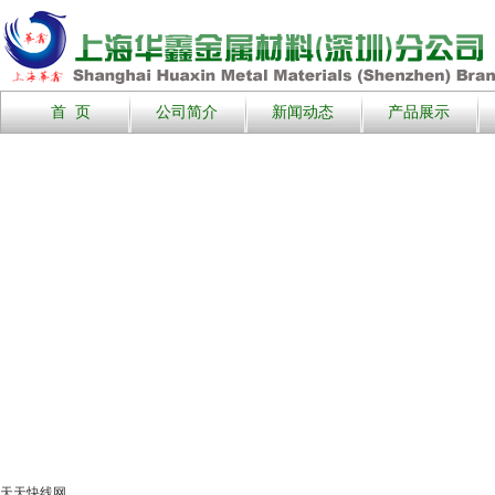
首 页
公司简介
新闻动态
产品展示
天天快线网