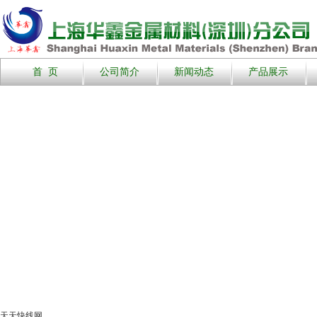
首 页
公司简介
新闻动态
产品展示
天天快线网