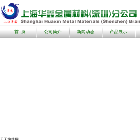
首 页
公司简介
新闻动态
产品展示
天天快线网