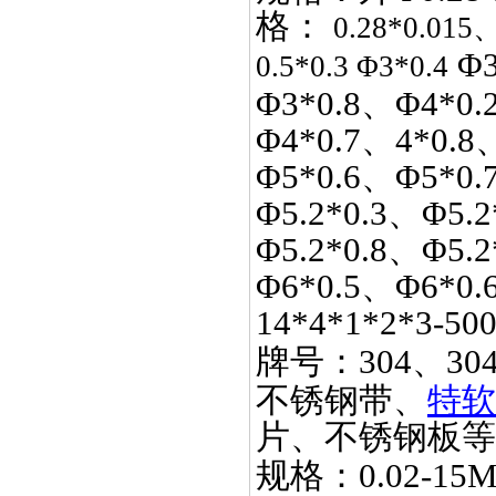
格：
0.28*0.015
Φ3
0.5*0.3 Φ3*0.4
Φ3*0.8、Φ4*0.
Φ4*0.7、4*0.8
Φ5*0.6、Φ5*0.
Φ5.2*0.3、Φ5.2
Φ5.2*0.8、Φ5.
Φ6*0.5、Φ6*0.
14*4*1*2*3-50
牌号：
304、30
不锈钢带、
特软
片、不锈钢板等
规格：
0.02-15