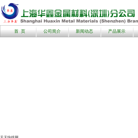
首 页
公司简介
新闻动态
产品展示
天天快线网