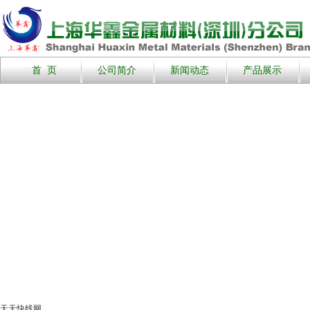
首 页
公司简介
新闻动态
产品展示
天天快线网