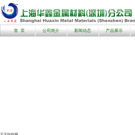
首 页
公司简介
新闻动态
产品展示
天天快线网