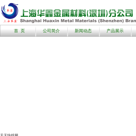
首 页
公司简介
新闻动态
产品展示
天天快线网