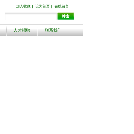
加入收藏
|
设为首页
|
在线留言
人才招聘
联系我们