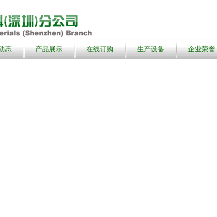
动态
产品展示
在线订购
生产设备
企业荣誉