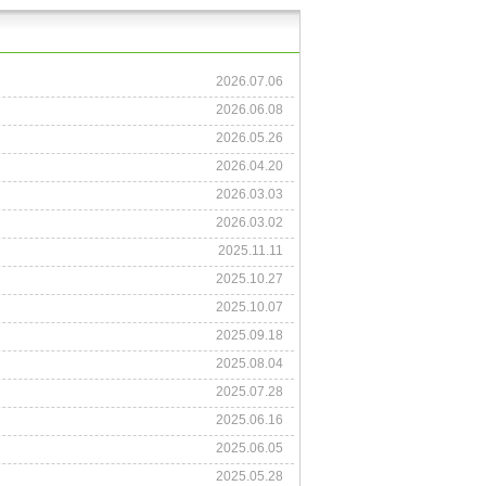
2026.07.06
2026.06.08
2026.05.26
2026.04.20
2026.03.03
2026.03.02
2025.11.11
2025.10.27
2025.10.07
2025.09.18
2025.08.04
2025.07.28
2025.06.16
2025.06.05
2025.05.28