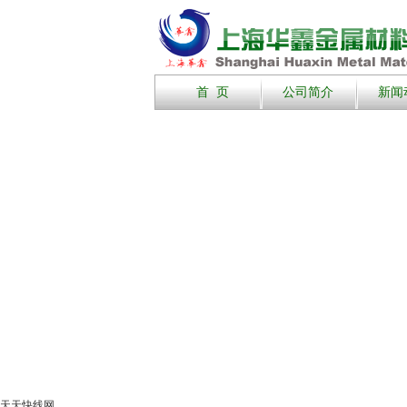
首 页
公司简介
新闻
天天快线网