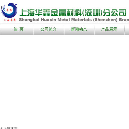
首 页
公司简介
新闻动态
产品展示
天天快线网