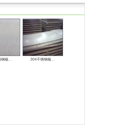
锈钢板…
304不锈钢板…