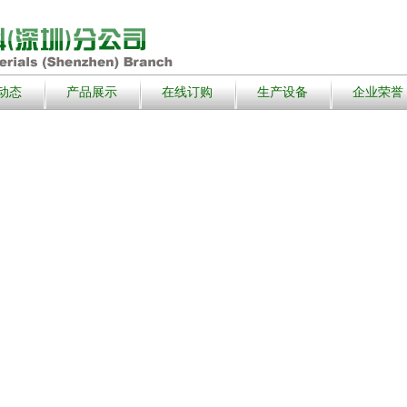
动态
产品展示
在线订购
生产设备
企业荣誉