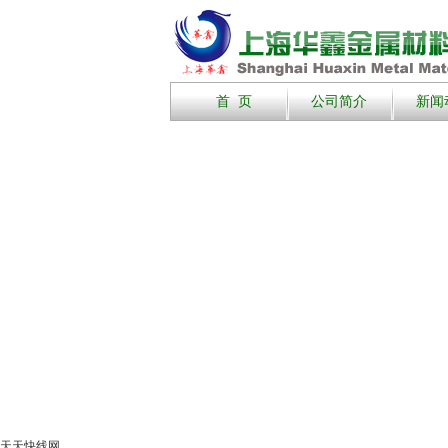
首 页
公司简介
新闻
天天快线网