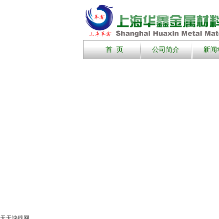
首 页
公司简介
新闻
天天快线网