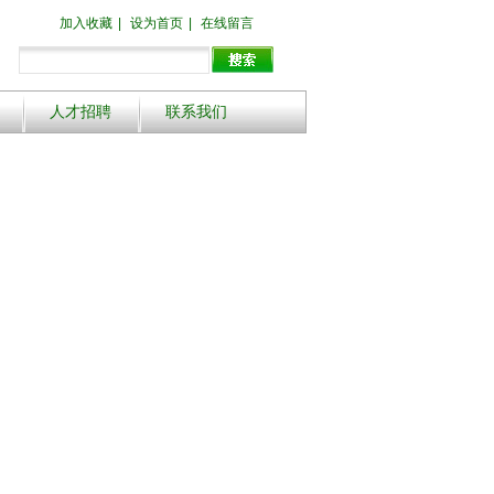
加入收藏
|
设为首页
|
在线留言
人才招聘
联系我们