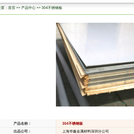
位置：
首页
>>
产品中心
>>
304不锈钢板
产品名称：
304不锈钢板
出品公司：
上海华鑫金属材料深圳分公司