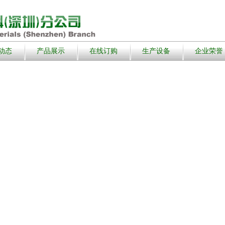
动态
产品展示
在线订购
生产设备
企业荣誉