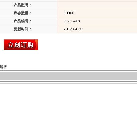
产品型号：
库存数量：
10000
产品编号：
9171-478
更新时间：
2012.04.30
锈钢板