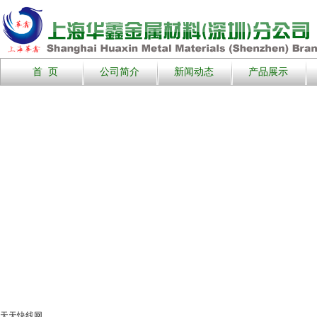
首 页
公司简介
新闻动态
产品展示
天天快线网