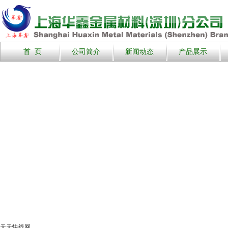
首 页
公司简介
新闻动态
产品展示
天天快线网