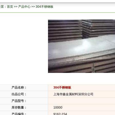
位置：
首页
>>
产品中心
>>
304不锈钢板
产品名称：
304不锈钢板
出品公司：
上海华鑫金属材料深圳分公司
产品型号：
库存数量：
10000
产品编号：
9162-154