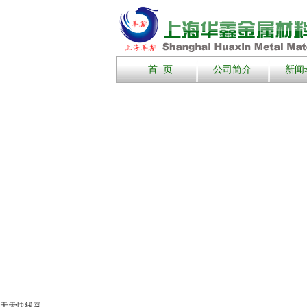
首 页
公司简介
新闻
天天快线网