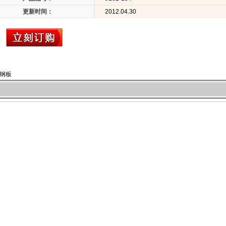
更新时间：
2012.04.30
锈钢板