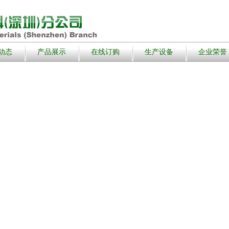
动态
产品展示
在线订购
生产设备
企业荣誉