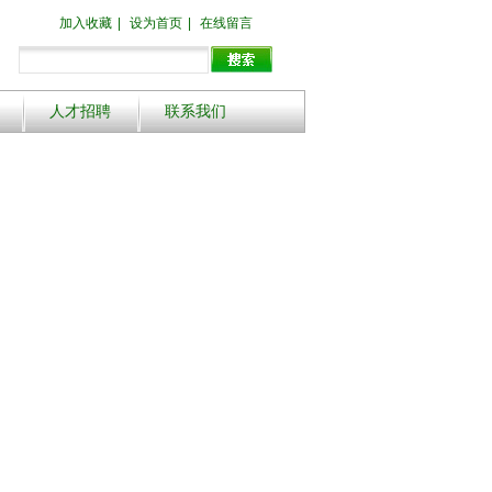
加入收藏
|
设为首页
|
在线留言
人才招聘
联系我们