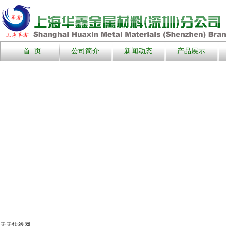
首 页
公司简介
新闻动态
产品展示
天天快线网