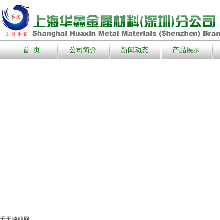
首 页
公司简介
新闻动态
产品展示
天天快线网