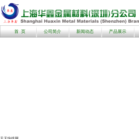
首 页
公司简介
新闻动态
产品展示
天天快线网