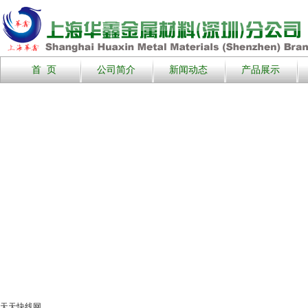
首 页
公司简介
新闻动态
产品展示
天天快线网