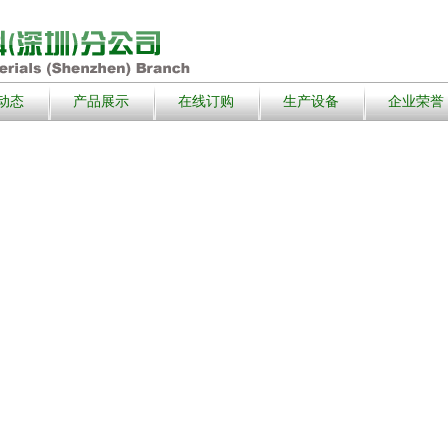
动态
产品展示
在线订购
生产设备
企业荣誉