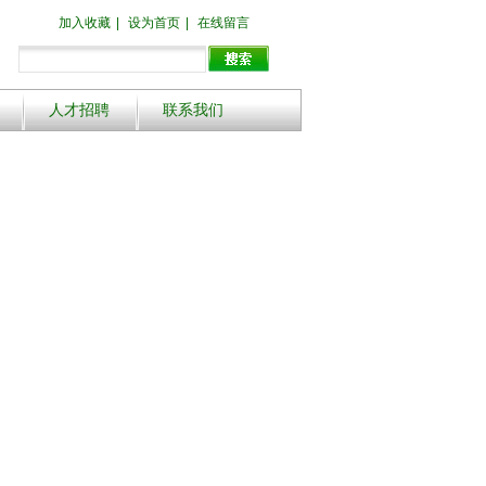
加入收藏
|
设为首页
|
在线留言
人才招聘
联系我们