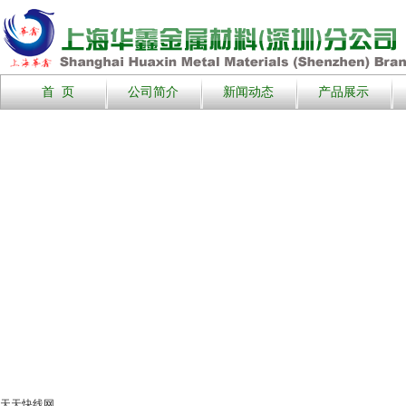
首 页
公司简介
新闻动态
产品展示
天天快线网