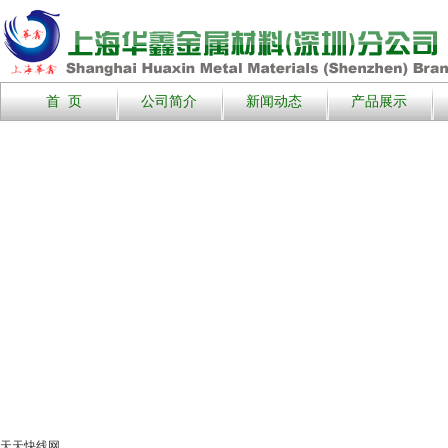
首 页
公司简介
新闻动态
产品展示
天天快线网