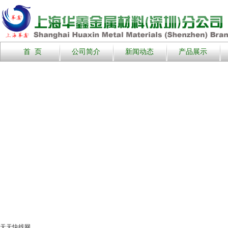
首 页
公司简介
新闻动态
产品展示
天天快线网