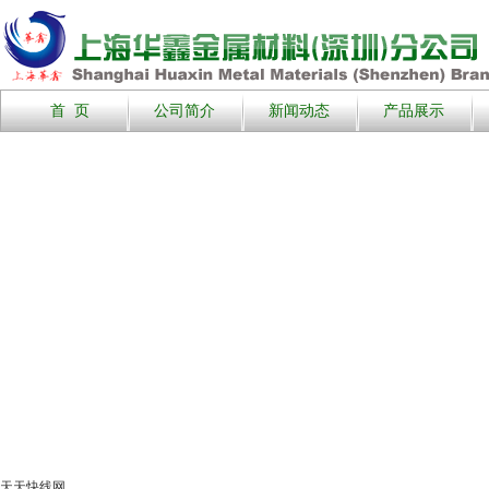
首 页
公司简介
新闻动态
产品展示
天天快线网