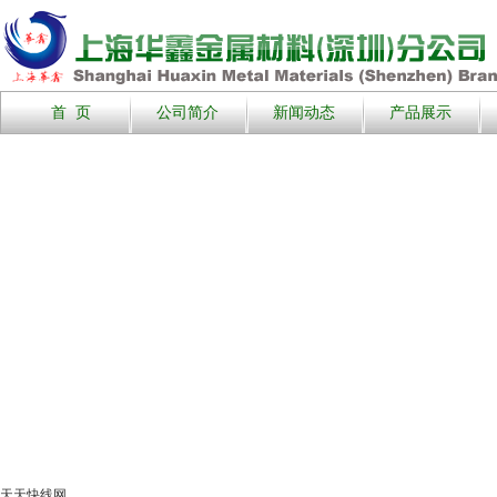
首 页
公司简介
新闻动态
产品展示
天天快线网