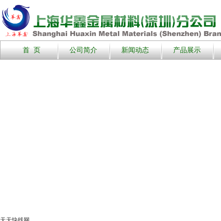
首 页
公司简介
新闻动态
产品展示
天天快线网