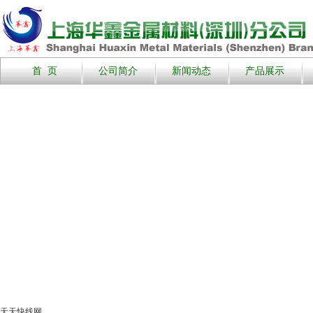
首 页
公司简介
新闻动态
产品展示
天天快线网