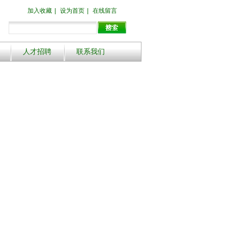
加入收藏
|
设为首页
|
在线留言
人才招聘
联系我们