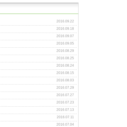
2016.09.22
2016.09.18
2016.09.07
2016.09.05
2016.08.29
2016.08.25
2016.08.24
2016.08.15
2016.08.03
2016.07.29
2016.07.27
2016.07.23
2016.07.13
2016.07.11
2016.07.04