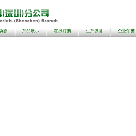
动态
产品展示
在线订购
生产设备
企业荣誉