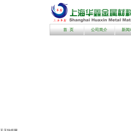
首 页
公司简介
新闻
天天快线网