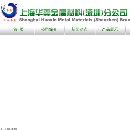
首 页
公司简介
新闻动态
产品展示
天天快线网